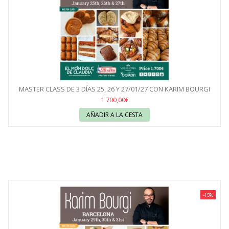
MASTER CLASS DE 3 DÍAS 25, 26 Y 27/01/27 CON KARIM BOURGI
1 700,00€
AÑADIR A LA CESTA
-15%