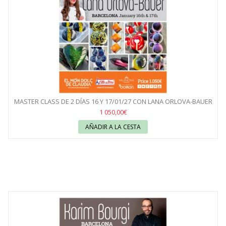
MASTER CLASS DE 2 DÍAS 16 Y 17/01/27 CON LANA ORLOVA-BAUER
1 050,00€
AÑADIR A LA CESTA