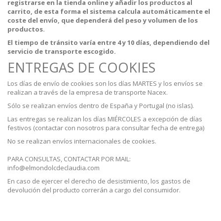
registrarse en la tienda online y añadir los productos al
carrito, de esta forma el sistema calcula automáticamente el
coste del envío, que dependerá del peso y volumen de los
productos.
El tiempo de tránsito varía entre 4 y 10 días, dependiendo del
servicio de transporte escogido.
ENTREGAS DE COOKIES
Los días de envío de cookies son los días MARTES y los envíos se
realizan a través de la empresa de transporte Nacex.
Sólo se realizan envíos dentro de España y Portugal (no islas).
Las entregas se realizan los días MIÉRCOLES a excepción de días
festivos (contactar con nosotros para consultar fecha de entrega)
No se realizan envíos internacionales de cookies.
PARA CONSULTAS, CONTACTAR POR MAIL:
info@elmondolcdeclaudia.com
En caso de ejercer el derecho de desistimiento, los gastos de
devolución del producto correrán a cargo del consumidor.