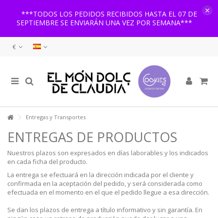
×
***TODOS LOS PEDIDOS RECIBIDOS HASTA EL 07 DE
SEPTIEMBRE SE ENVIARÁN UNA VEZ POR SEMANA***
€
Entregas y Transportes
ENTREGAS DE PRODUCTOS
Nuestros plazos son expresados en días laborables y los indicados
en cada ficha del producto.
La entrega se efectuará en la dirección indicada por el cliente y
confirmada en la aceptación del pedido, y será considerada como
efectuada en el momento en el que el pedido llegue a esa dirección.
Se dan los plazos de entrega a título informativo y sin garantía. En