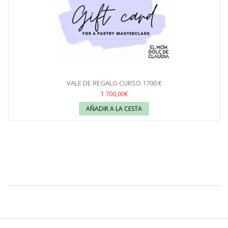
VALE DE REGALO CURSO 1700 €
1 700,00€
AÑADIR A LA CESTA