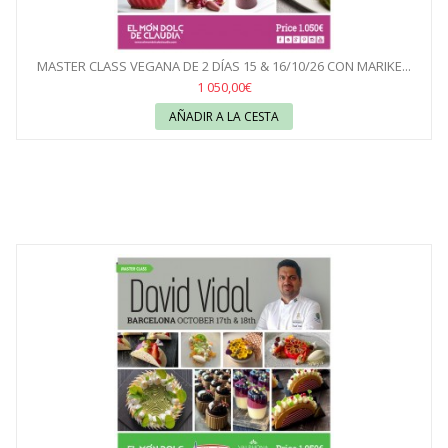
MASTER CLASS VEGANA DE 2 DÍAS 15 & 16/10/26 CON MARIKE...
1 050,00€
AÑADIR A LA CESTA