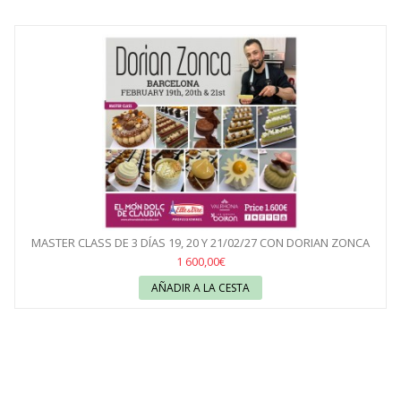
MASTER CLASS DE 3 DÍAS 19, 20 Y 21/02/27 CON DORIAN ZONCA
1 600,00€
AÑADIR A LA CESTA