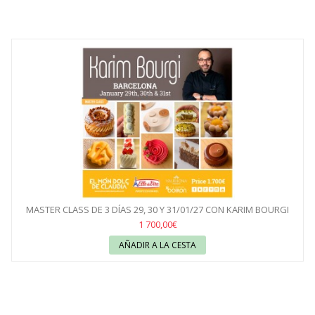
MASTER CLASS DE 3 DÍAS 29, 30 Y 31/01/27 CON KARIM BOURGI
1 700,00€
AÑADIR A LA CESTA