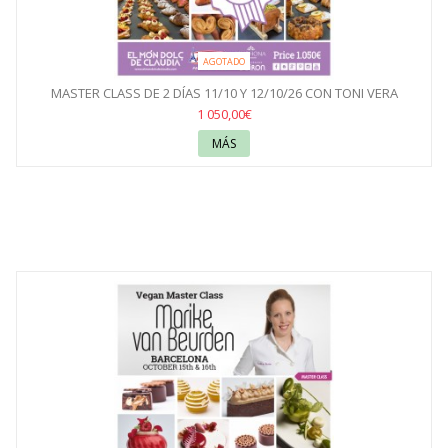
AGOTADO
MASTER CLASS DE 2 DÍAS 11/10 Y 12/10/26 CON TONI VERA
1 050,00€
MÁS