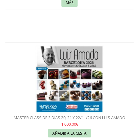
MÁS
MASTER CLASS DE 3 DÍAS 20, 21 Y 22/11/26 CON LUIS AMADO
1 600,00€
AÑADIR A LA CESTA