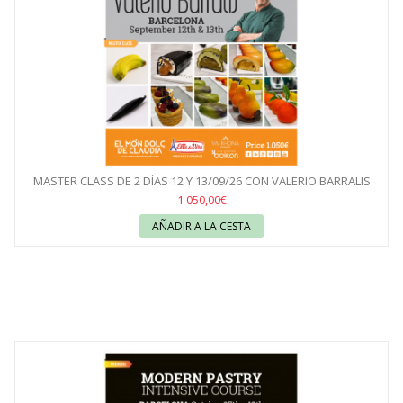
MASTER CLASS DE 2 DÍAS 12 Y 13/09/26 CON VALERIO BARRALIS
1 050,00€
AÑADIR A LA CESTA