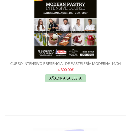
CURSO INTENSIVO PRESENCIAL DE PASTELERÍA MODERNA 14/04
AL...
4 800,00€
AÑADIR A LA CESTA