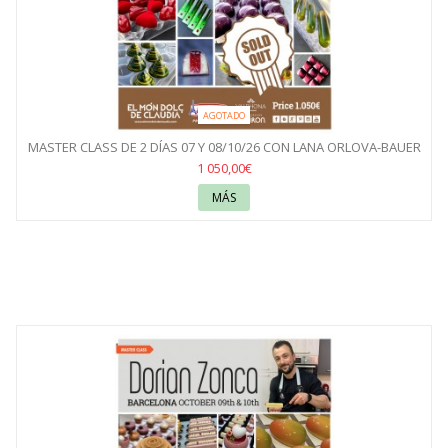
AGOTADO
MASTER CLASS DE 2 DÍAS 07 Y 08/10/26 CON LANA ORLOVA-BAUER
1 050,00€
MÁS