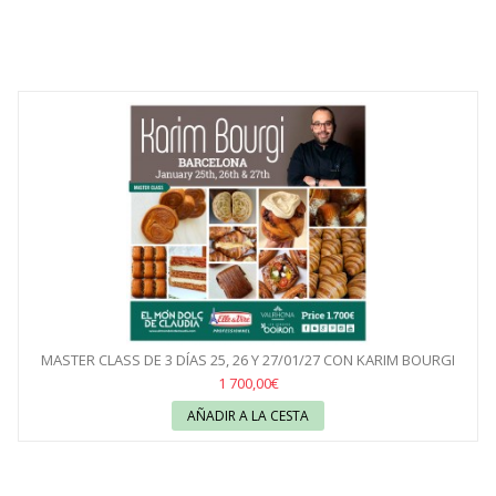
MASTER CLASS DE 3 DÍAS 25, 26 Y 27/01/27 CON KARIM BOURGI
1 700,00€
AÑADIR A LA CESTA