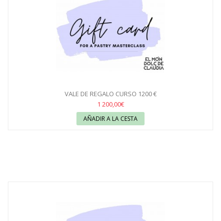
VALE DE REGALO CURSO 1200 €
1 200,00€
AÑADIR A LA CESTA