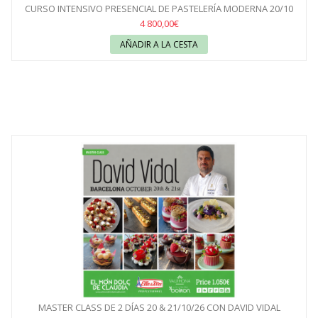
CURSO INTENSIVO PRESENCIAL DE PASTELERÍA MODERNA 20/10
AL...
4 800,00€
AÑADIR A LA CESTA
MASTER CLASS DE 2 DÍAS 20 & 21/10/26 CON DAVID VIDAL