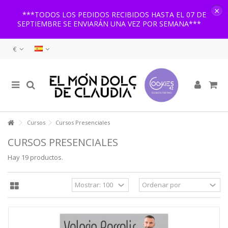
×
***TODOS LOS PEDIDOS RECIBIDOS HASTA EL 07 DE
SEPTIEMBRE SE ENVIARÁN UNA VEZ POR SEMANA***
€
Cursos
Cursos Presenciales
CURSOS PRESENCIALES
Hay 19 productos.