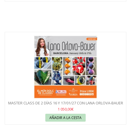
MASTER CLASS DE 2 DÍAS 16 Y 17/01/27 CON LANA ORLOVA-BAUER
1 050,00€
AÑADIR A LA CESTA