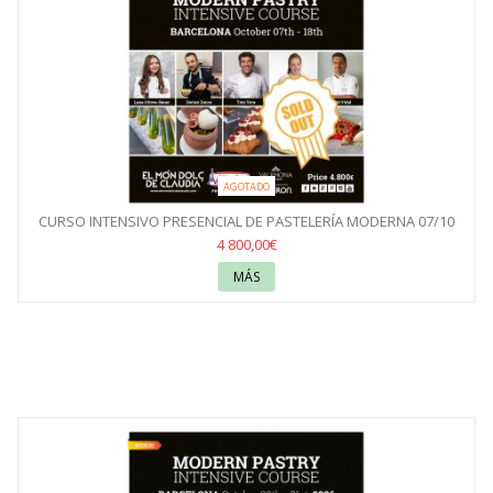
AGOTADO
CURSO INTENSIVO PRESENCIAL DE PASTELERÍA MODERNA 07/10
AL...
4 800,00€
MÁS