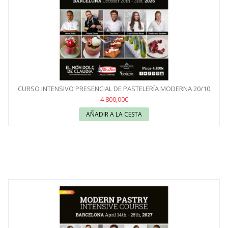
CURSO INTENSIVO PRESENCIAL DE PASTELERÍA MODERNA 20/10
AL...
4 800,00€
AÑADIR A LA CESTA