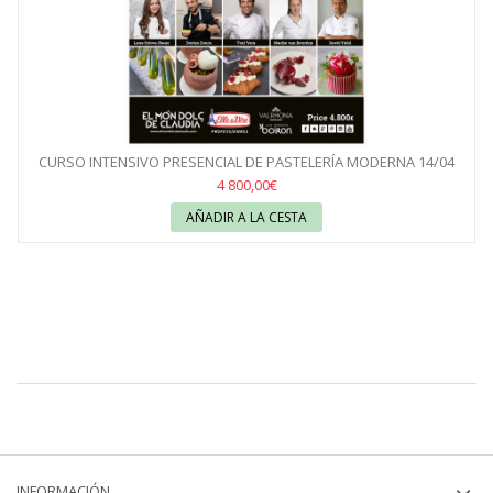
CURSO INTENSIVO PRESENCIAL DE PASTELERÍA MODERNA 14/04
AL...
4 800,00€
AÑADIR A LA CESTA
INFORMACIÓN