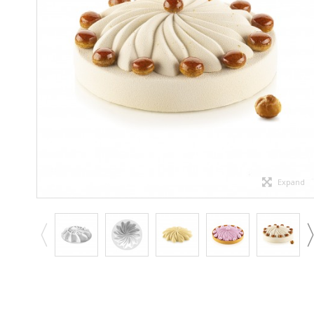
Expand