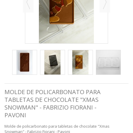
MOLDE DE POLICARBONATO PARA
TABLETAS DE CHOCOLATE "XMAS
SNOWMAN" - FABRIZIO FIORANI -
PAVONI
Molde de policarbonato para tabletas de chocolate "Xmas
Snowman" - Fabrizio Fiorani - Pavoni