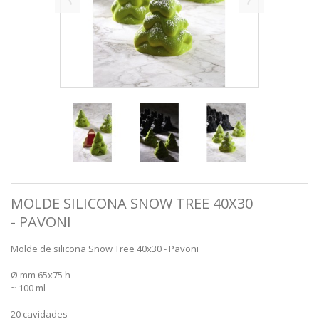
MOLDE SILICONA SNOW TREE 40X30
- PAVONI
Molde de silicona Snow Tree 40x30 - Pavoni
Ø mm 65x75 h
~ 100 ml
20 cavidades