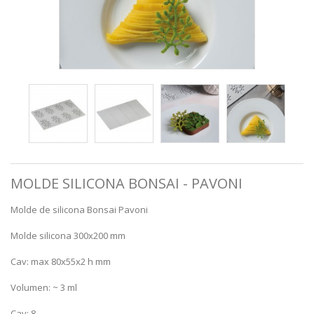
MOLDE SILICONA BONSAI - PAVONI
Molde de silicona Bonsai Pavoni
Molde silicona 300x200 mm
Cav: max 80x55x2 h mm
Volumen: ~ 3 ml
Cav: 8