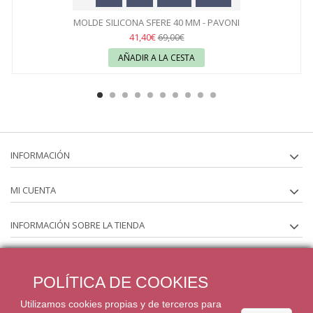
MOLDE SILICONA SFERE 40 MM - PAVONI
41,40€
69,00€
AÑADIR A LA CESTA
INFORMACIÓN
MI CUENTA
INFORMACIÓN SOBRE LA TIENDA
SÍGUENOS EN
POLÍTICA DE COOKIES
BOLETÍN
Utilizamos cookies propias y de terceros para