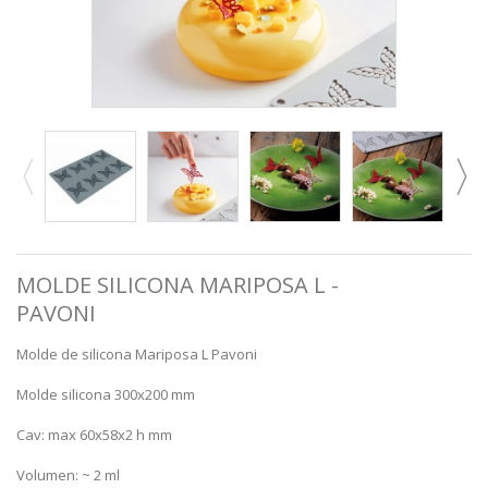
MOLDE SILICONA MARIPOSA L -
PAVONI
Molde de silicona Mariposa L Pavoni
Molde silicona 300x200 mm
Cav: max 60x58x2 h mm
Volumen: ~ 2 ml