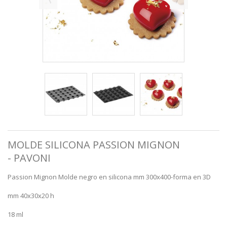
MOLDE SILICONA PASSION MIGNON
- PAVONI
Passion Mignon Molde negro en silicona mm 300x400-forma en 3D
mm 40x30x20 h
18 ml