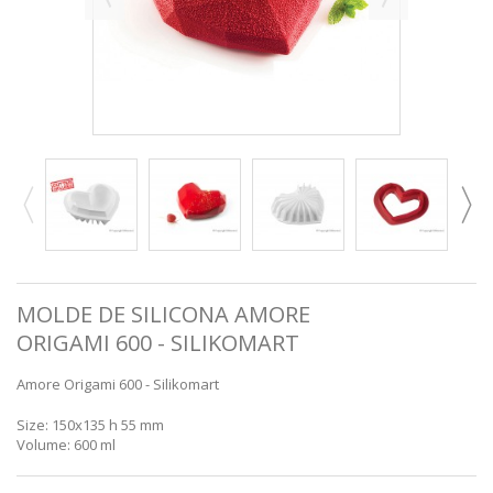
MOLDE DE SILICONA AMORE
ORIGAMI 600 - SILIKOMART
Amore Origami 600 - Silikomart
Size: 150x135 h 55 mm
Volume: 600 ml