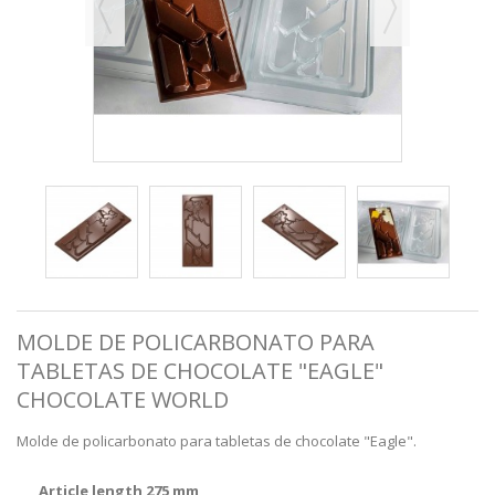
MOLDE DE POLICARBONATO PARA
TABLETAS DE CHOCOLATE "EAGLE"
CHOCOLATE WORLD
Molde de policarbonato para tabletas de chocolate "Eagle".
Article length 275 mm