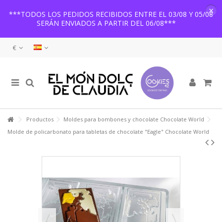
×
***TODOS LOS PEDIDOS RECIBIDOS ENTRE EL 03/08 Y 05/08
SERÁN ENVIADOS A PARTIR DEL 06/08***
€
Productos
Moldes para bombones y chocolate Chocolate World
Molde de policarbonato para tabletas de chocolate "Eagle" Chocolate World