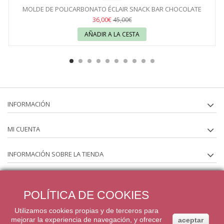
MOLDE DE POLICARBONATO ÉCLAIR SNACK BAR CHOCOLATE
WORLD
36,00€
45,00€
AÑADIR A LA CESTA
INFORMACIÓN
MI CUENTA
INFORMACIÓN SOBRE LA TIENDA
SÍGUENOS EN
POLÍTICA DE COOKIES
BOLETÍN
Utilizamos cookies propias y de terceros para
mejorar la experiencia de navegación, y ofrecer
aceptar