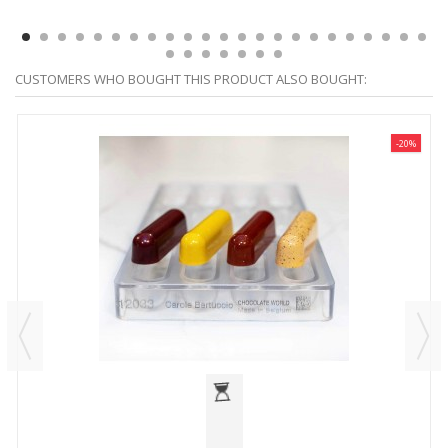
CUSTOMERS WHO BOUGHT THIS PRODUCT ALSO BOUGHT:
-20%