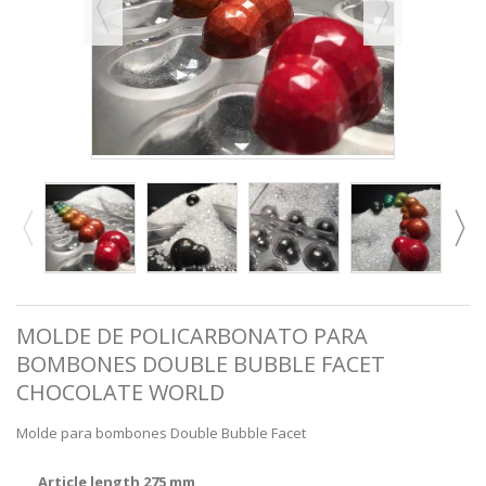
MOLDE DE POLICARBONATO PARA
BOMBONES DOUBLE BUBBLE FACET
CHOCOLATE WORLD
Molde para bombones Double Bubble Facet
Article length 275 mm