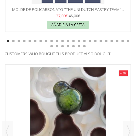
MOLDE DE POLICARBONATO "THE UNI DUTCH PASTRY TEAM"...
27,00€
45,00€
AÑADIR A LA CESTA
CUSTOMERS WHO BOUGHT THIS PRODUCT ALSO BOUGHT:
-40%