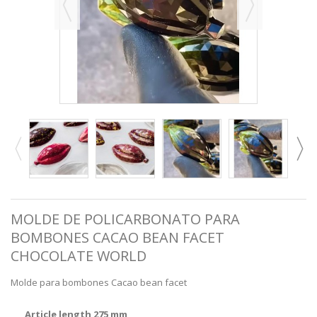
MOLDE DE POLICARBONATO PARA
BOMBONES CACAO BEAN FACET
CHOCOLATE WORLD
Molde para bombones Cacao bean facet
Article length 275 mm