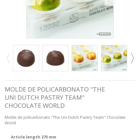
MOLDE DE POLICARBONATO "THE
UNI DUTCH PASTRY TEAM"
CHOCOLATE WORLD
Molde de policarbonato "The Uni Dutch Pastry Team" Chocolate
World
Article length 275 mm