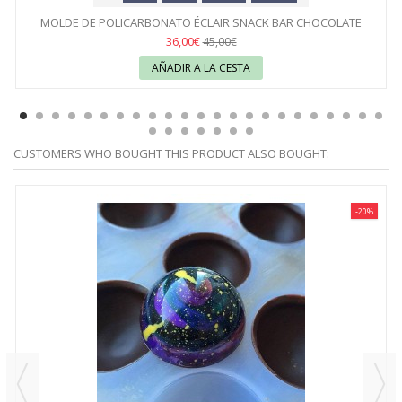
MOLDE DE POLICARBONATO ÉCLAIR SNACK BAR CHOCOLATE
WORLD
36,00€
45,00€
AÑADIR A LA CESTA
CUSTOMERS WHO BOUGHT THIS PRODUCT ALSO BOUGHT:
-20%