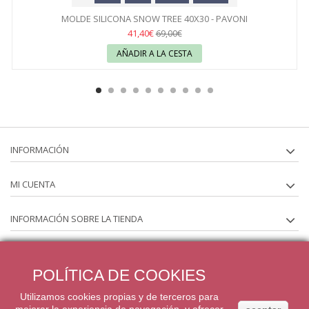
MOLDE SILICONA SNOW TREE 40X30 - PAVONI
41,40€
69,00€
AÑADIR A LA CESTA
INFORMACIÓN
MI CUENTA
INFORMACIÓN SOBRE LA TIENDA
SÍGUENOS EN
POLÍTICA DE COOKIES
BOLETÍN
Utilizamos cookies propias y de terceros para