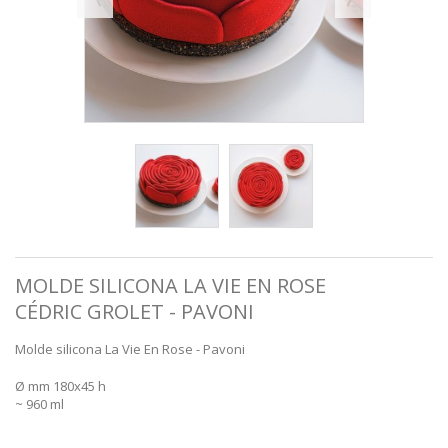
MOLDE SILICONA LA VIE EN ROSE
CÉDRIC GROLET - PAVONI
Molde silicona La Vie En Rose - Pavoni
Ø mm 180x45 h
~ 960 ml