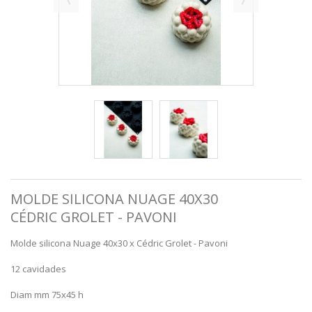
MOLDE SILICONA NUAGE 40X30
CÉDRIC GROLET - PAVONI
Molde silicona Nuage 40x30 x Cédric Grolet - Pavoni
12 cavidades
Diam mm 75x45 h