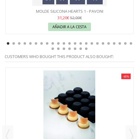
MOLDE SILICONA HEARTS 1 - PAVONI
31,20€
52,00€
AÑADIR A LA CESTA
CUSTOMERS WHO BOUGHT THIS PRODUCT ALSO BOUGHT:
-40%