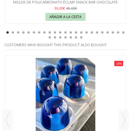
MOLDE DE POLICARBONATO ÉCLAIR SNACK BAR CHOCOLATE
WORLD
36,00€
45,00€
AÑADIR A LA CESTA
CUSTOMERS WHO BOUGHT THIS PRODUCT ALSO BOUGHT:
-20%