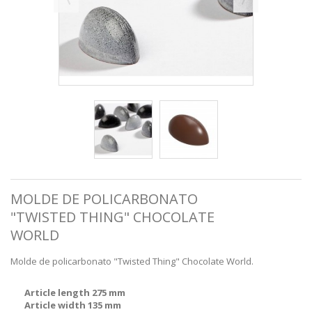
MOLDE DE POLICARBONATO
"TWISTED THING" CHOCOLATE
WORLD
Molde de policarbonato "Twisted Thing" Chocolate World.
Article length 275 mm
Article width 135 mm