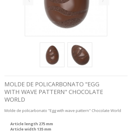
MOLDE DE POLICARBONATO "EGG
WITH WAVE PATTERN" CHOCOLATE
WORLD
Molde de policarbonato "Egg with wave pattern" Chocolate World
Article length 275 mm
Article width 135 mm