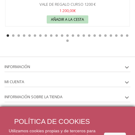
VALE DE REGALO CURSO 1200 €
1 200,00€
AÑADIR A LA CESTA
INFORMACIÓN
MI CUENTA
INFORMACIÓN SOBRE LA TIENDA
SÍGUENOS EN
POLÍTICA DE COOKIES
BOLETÍN
Utilizamos cookies propias y de terceros para