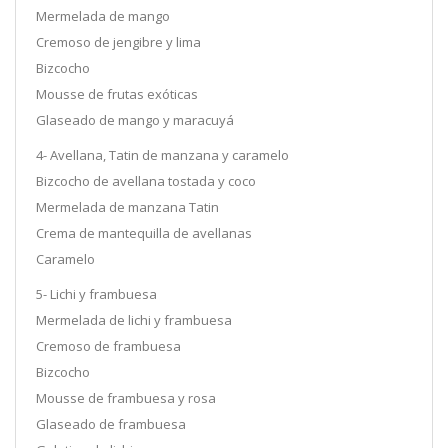
Mermelada de mango
Cremoso de jengibre y lima
Bizcocho
Mousse de frutas exóticas
Glaseado de mango y maracuyá
4- Avellana, Tatin de manzana y caramelo
Bizcocho de avellana tostada y coco
Mermelada de manzana Tatin
Crema de mantequilla de avellanas
Caramelo
5- Lichi y frambuesa
Mermelada de lichi y frambuesa
Cremoso de frambuesa
Bizcocho
Mousse de frambuesa y rosa
Glaseado de frambuesa