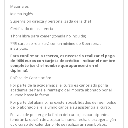
Materiales
Idioma Inglés
Supervisión directa y personalizada de la chef
Certificado de asistencia
1 hora libre para comer (comida no incluida)
**El curso se realizará con un mínimo de 8 personas
inscriptas.
Para confirmar la reserva, es necesario realizar el pago
de 1050 euros con tarjeta de crédito. Indicar el nombre
completo (será el nombre que aparecerá en el
diploma).
Política de Cancelación:
Por parte de la academia: si el curso es cancelado por la
academia, se hará el reintegro del importe abonado por el
alumno hasta la fecha.
Por parte del alumno: no existen posibilidades de reembolso
de lo abonado si el alumno cancela su asistencia al curso.
En caso de postergar la fecha del curso, los participantes
tendrán la opción de aceptar la nueva fecha o escoger algún
otro curso del calendario. No se realizarán reembolsos.