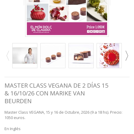
MASTER CLASS VEGANA DE 2 DÍAS 15
& 16/10/26 CON MARIKE VAN
BEURDEN
Master Class VEGANA, 15 y 16 de Octubre, 2026 (9 a 18 hs). Precio:
1050 euros.
En Inglés