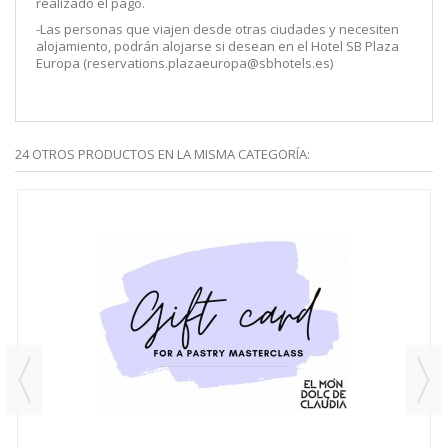
realizado el pago.
-Las personas que viajen desde otras ciudades y necesiten
alojamiento, podrán alojarse si desean en el Hotel SB Plaza
Europa (reservations.plazaeuropa@sbhotels.es)
24 OTROS PRODUCTOS EN LA MISMA CATEGORÍA: