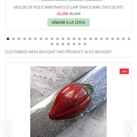
MOLDE DE POLICARBONATO ÉCLAIR SNACK BAR CHOCOLATE
WORLD
36,00€
45,00€
AÑADIR A LA CESTA
CUSTOMERS WHO BOUGHT THIS PRODUCT ALSO BOUGHT:
-40%