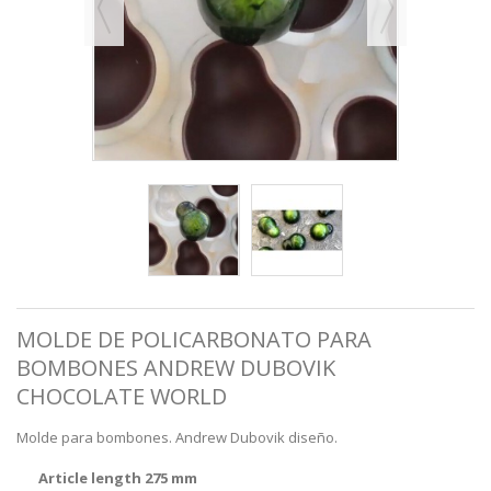
MOLDE DE POLICARBONATO PARA
BOMBONES ANDREW DUBOVIK
CHOCOLATE WORLD
Molde para bombones. Andrew Dubovik diseño.
Article length 275 mm