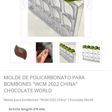
MOLDE DE POLICARBONATO PARA
BOMBONES "WCM 2022 CHINA"
CHOCOLATE WORLD
Molde para bombones "WCM 2022 China" Chocolate World
Article length 275 mm